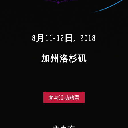
8月11-12日, 2018
加州洛杉矶
参与活动购票