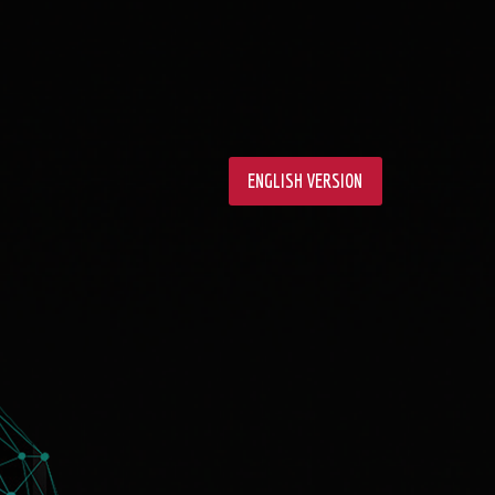
ENGLISH VERSION